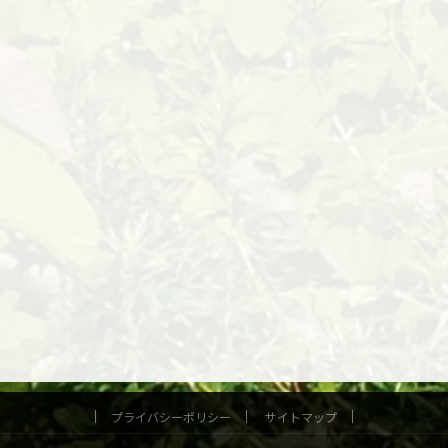
プライバシーポリシー
サイトマップ