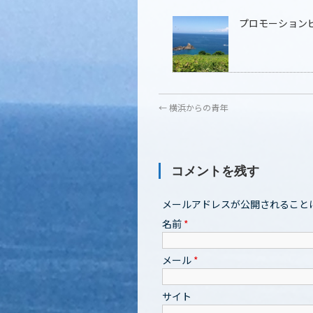
プロモーション
←
横浜からの青年
コメントを残す
メールアドレスが公開されること
名前
*
メール
*
サイト