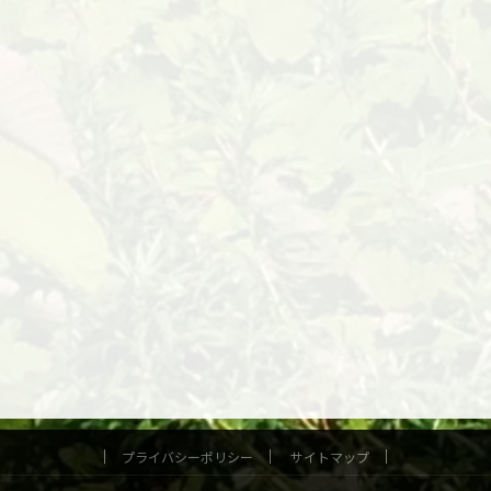
プライバシーポリシー
サイトマップ