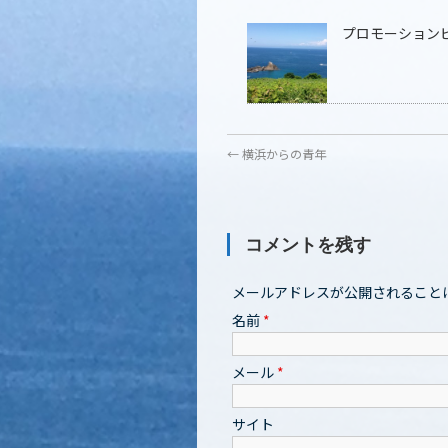
プロモーション
←
横浜からの青年
コメントを残す
メールアドレスが公開されること
名前
*
メール
*
サイト