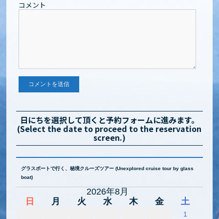
コメント
日にちを選択して頂くと予約フォームに進みます。
(Select the date to proceed to the reservation
screen.)
グラスボートで行く、秘境クルーズツアー (Unexplored cruise tour by glass
boat)
2026年8月
日
月
火
水
木
金
土
1