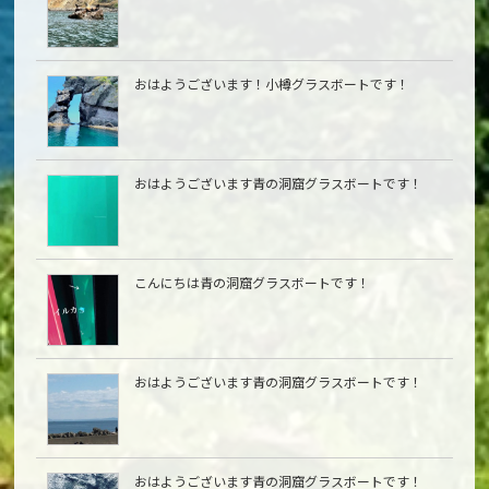
おはようございます！小樽グラスボートです！
おはようございます青の洞窟グラスボートです！
こんにちは青の洞窟グラスボートです！
おはようございます青の洞窟グラスボートです！
おはようございます青の洞窟グラスボートです！