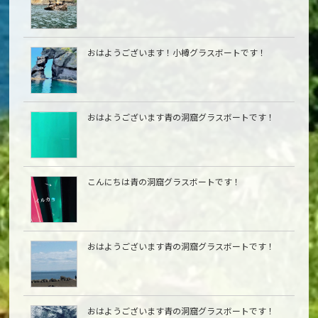
おはようございます！小樽グラスボートです！
おはようございます青の洞窟グラスボートです！
こんにちは青の洞窟グラスボートです！
おはようございます青の洞窟グラスボートです！
おはようございます青の洞窟グラスボートです！