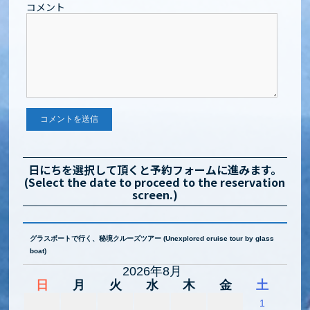
コメント
日にちを選択して頂くと予約フォームに進みます。
(Select the date to proceed to the reservation
screen.)
グラスボートで行く、秘境クルーズツアー (Unexplored cruise tour by glass
boat)
2026年8月
日
月
火
水
木
金
土
1