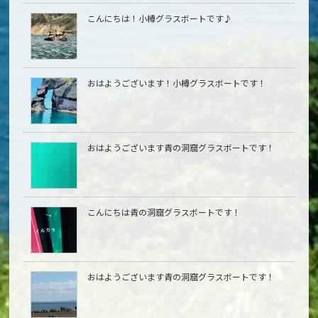
こんにちは！小樽グラスボートです♪
おはようございます！小樽グラスボートです！
おはようございます青の洞窟グラスボートです！
こんにちは青の洞窟グラスボートです！
おはようございます青の洞窟グラスボートです！