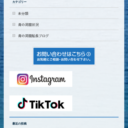
カテゴリー
未分類
青の洞窟状況
青の洞窟船長ブログ
最近の投稿