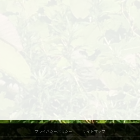
プライバシーポリシー
サイトマップ