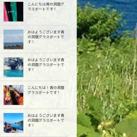
こんにちは青の洞窟グ
ラスボートです！
おはようございます青
の洞窟グラスボートで
す！
おはようございます青
の洞窟グラスボートで
す！
こんにちは︎！青の洞窟
グラスボートです！
おはようございます青
の洞窟グラスボートで
す！