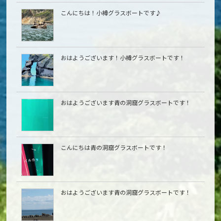
こんにちは！小樽グラスボートです♪
おはようございます！小樽グラスボートです！
おはようございます青の洞窟グラスボートです！
こんにちは青の洞窟グラスボートです！
おはようございます青の洞窟グラスボートです！