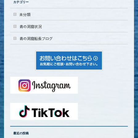
カテゴリー
未分類
青の洞窟状況
青の洞窟船長ブログ
最近の投稿