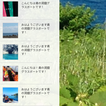
こんにちは青の洞窟グ
ラスボートです！
おはようございます青
の洞窟グラスボートで
す！
おはようございます青
の洞窟グラスボートで
す！
こんにちは︎！青の洞窟
グラスボートです！
おはようございます青
の洞窟グラスボートで
す！