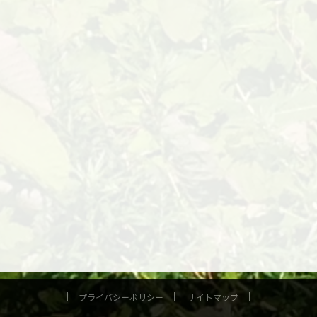
プライバシーポリシー
サイトマップ