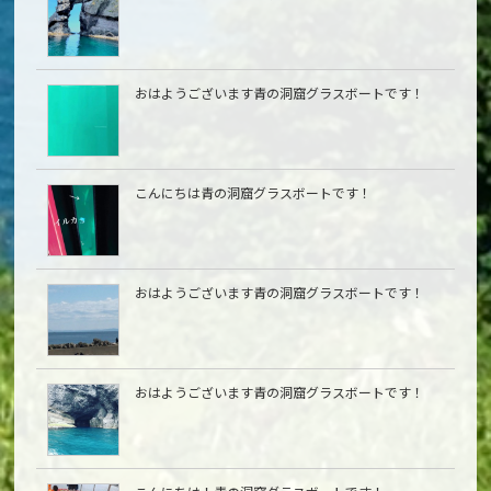
おはようございます青の洞窟グラスボートです！
こんにちは青の洞窟グラスボートです！
おはようございます青の洞窟グラスボートです！
おはようございます青の洞窟グラスボートです！