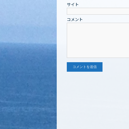
サイト
コメント