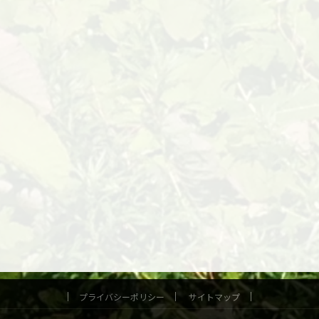
プライバシーポリシー
サイトマップ