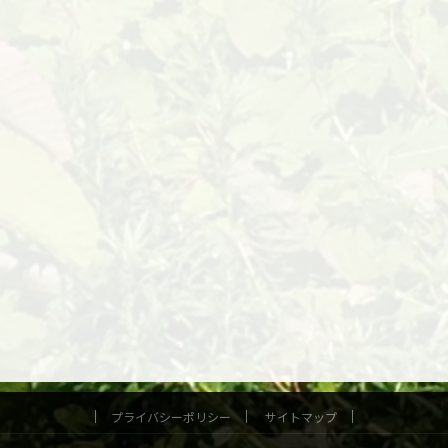
プライバシーポリシー
サイトマップ