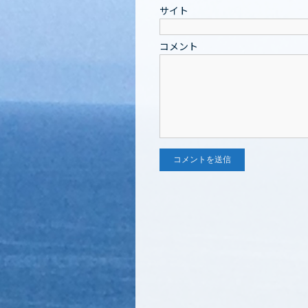
サイト
コメント