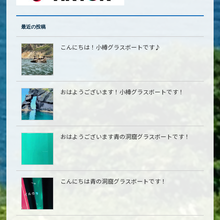
最近の投稿
こんにちは！小樽グラスボートです♪
おはようございます！小樽グラスボートです！
おはようございます青の洞窟グラスボートです！
こんにちは青の洞窟グラスボートです！