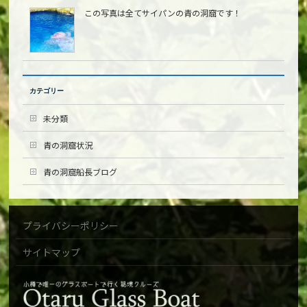
この写真は全てサイパンの青の洞窟です！
カテゴリー
未分類
青の洞窟状況
青の洞窟船長ブログ
プライバシーポリシー
サイトマップ