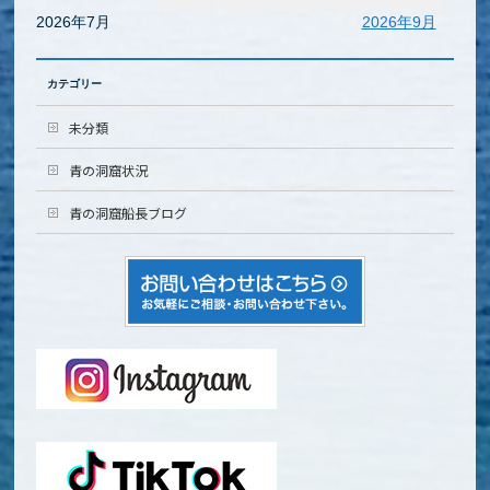
2026年7月
2026年9月
カテゴリー
未分類
青の洞窟状況
青の洞窟船長ブログ