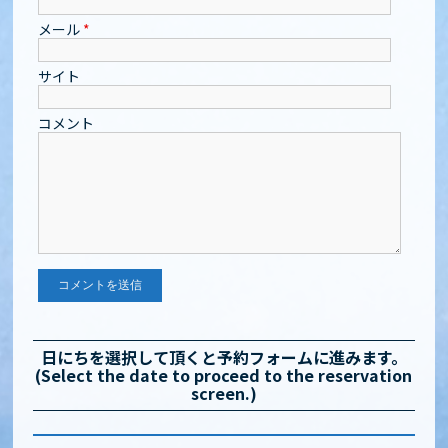
メール
*
サイト
コメント
日にちを選択して頂くと予約フォームに進みます。
(Select the date to proceed to the reservation
screen.)