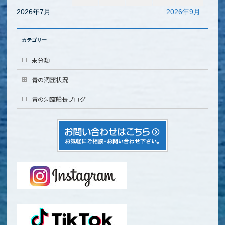
2026年7月
2026年9月
カテゴリー
未分類
青の洞窟状況
青の洞窟船長ブログ