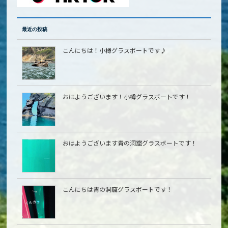
最近の投稿
こんにちは！小樽グラスボートです♪
おはようございます！小樽グラスボートです！
おはようございます青の洞窟グラスボートです！
こんにちは青の洞窟グラスボートです！