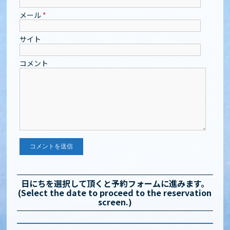
メール
*
サイト
コメント
日にちを選択して頂くと予約フォームに進みます。
(Select the date to proceed to the reservation
screen.)