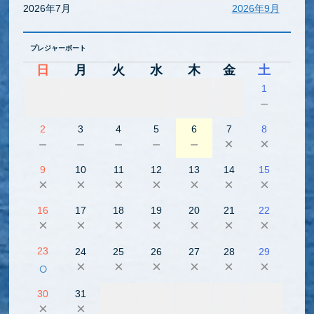
2026年7月
2026年9月
プレジャーボート
日
月
火
水
木
金
土
1
－
2
3
4
5
6
7
8
－
－
－
－
－
×
×
9
10
11
12
13
14
15
×
×
×
×
×
×
×
16
17
18
19
20
21
22
×
×
×
×
×
×
×
23
24
25
26
27
28
29
×
×
×
×
×
×
○
30
31
×
×