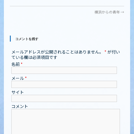
横浜からの青年
→
コメントを残す
メールアドレスが公開されることはありません。
*
が付い
ている欄は必須項目です
名前
*
メール
*
サイト
コメント