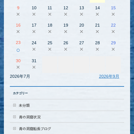
9
10
11
12
13
14
15
×
×
×
×
×
×
×
16
17
18
19
20
21
22
×
×
×
×
×
×
×
23
24
25
26
27
28
29
×
×
×
×
×
×
○
30
31
×
×
2026年7月
2026年9月
カテゴリー
未分類
青の洞窟状況
青の洞窟船長ブログ