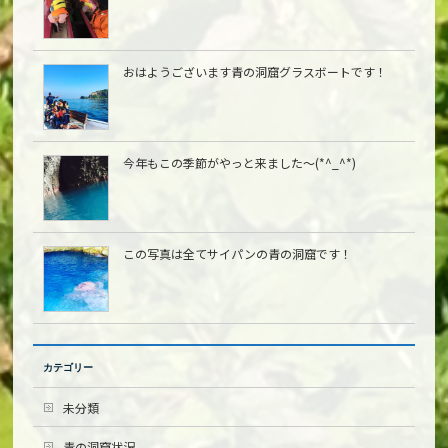
おはようございます青の洞窟グラスボートです！
今年もこの季節がやっと来ました〜(*^_^*)
この写真は全てサイパンの青の洞窟です！
カテゴリー
未分類
青の洞窟状況