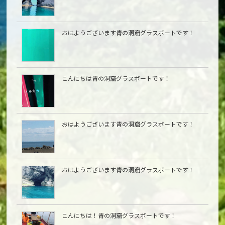
おはようございます青の洞窟グラスボートです！
こんにちは青の洞窟グラスボートです！
おはようございます青の洞窟グラスボートです！
おはようございます青の洞窟グラスボートです！
こんにちは︎！青の洞窟グラスボートです！