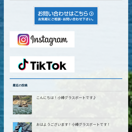
最近の投稿
こんにちは！小樽グラスボートです♪
おはようございます！小樽グラスボートです！