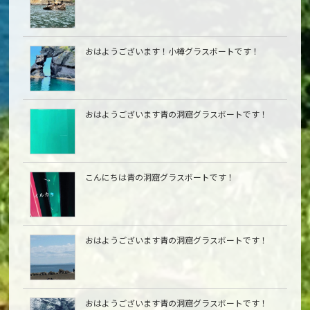
おはようございます！小樽グラスボートです！
おはようございます青の洞窟グラスボートです！
こんにちは青の洞窟グラスボートです！
おはようございます青の洞窟グラスボートです！
おはようございます青の洞窟グラスボートです！