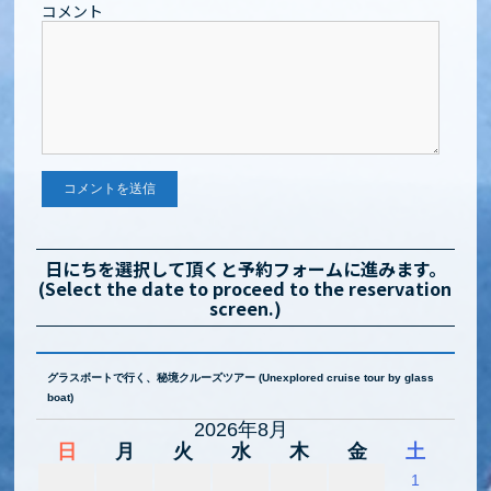
コメント
日にちを選択して頂くと予約フォームに進みます。
(Select the date to proceed to the reservation
screen.)
グラスボートで行く、秘境クルーズツアー (Unexplored cruise tour by glass
boat)
2026年8月
日
月
火
水
木
金
土
1