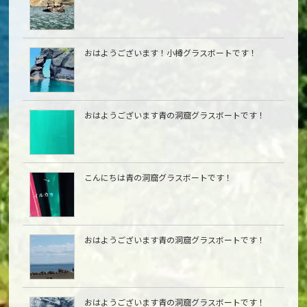
おはようございます！小樽グラスボートです！
おはようございます青の洞窟グラスボートです！
こんにちは青の洞窟グラスボートです！
おはようございます青の洞窟グラスボートです！
おはようございます青の洞窟グラスボートです！