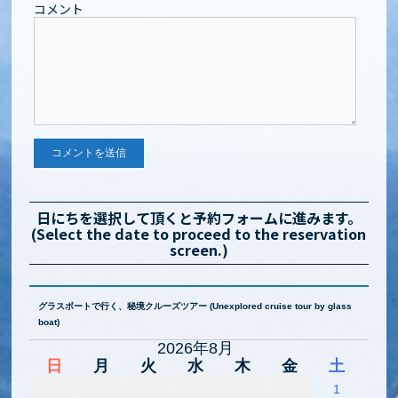
コメント
日にちを選択して頂くと予約フォームに進みます。
(Select the date to proceed to the reservation
screen.)
グラスボートで行く、秘境クルーズツアー (Unexplored cruise tour by glass
boat)
2026年8月
日
月
火
水
木
金
土
1