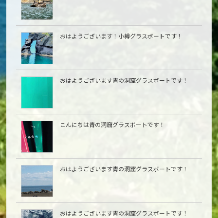
おはようございます！小樽グラスボートです！
おはようございます青の洞窟グラスボートです！
こんにちは青の洞窟グラスボートです！
おはようございます青の洞窟グラスボートです！
おはようございます青の洞窟グラスボートです！