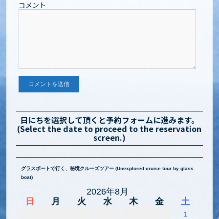
コメント
日にちを選択して頂くと予約フォームに進みます。
(Select the date to proceed to the reservation
screen.)
グラスボートで行く、秘境クルーズツアー (Unexplored cruise tour by glass
boat)
2026年8月
日
月
火
水
木
金
土
1