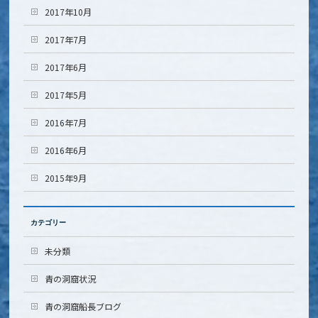
2017年10月
2017年7月
2017年6月
2017年5月
2016年7月
2016年6月
2015年9月
カテゴリー
未分類
青の洞窟状況
青の洞窟船長ブログ