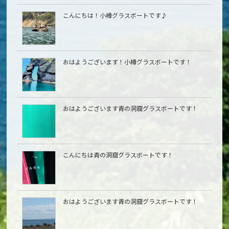
こんにちは！小樽グラスボートです♪
おはようございます！小樽グラスボートです！
おはようございます青の洞窟グラスボートです！
こんにちは青の洞窟グラスボートです！
おはようございます青の洞窟グラスボートです！