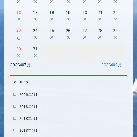
×
×
×
×
×
×
×
16
17
18
19
20
21
22
×
×
×
×
×
×
×
23
24
25
26
27
28
29
×
×
×
×
×
×
○
30
31
×
×
2026年7月
2026年9月
アーカイブ
2026年5月
2018年6月
2018年5月
2018年4月