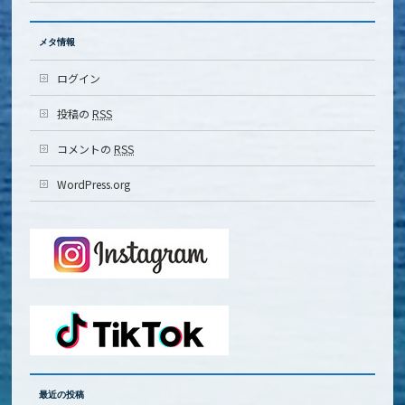
メタ情報
ログイン
投稿の
RSS
コメントの
RSS
WordPress.org
最近の投稿