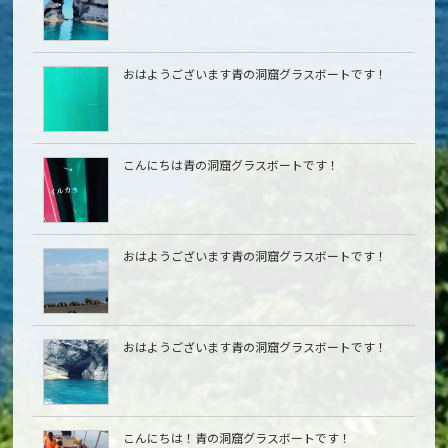
おはようございます青の洞窟グラスボートです！
こんにちは青の洞窟グラスボートです！
おはようございます青の洞窟グラスボートです！
おはようございます青の洞窟グラスボートです！
こんにちは︎！青の洞窟グラスボートです！