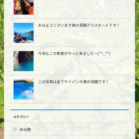
おはようございます青の洞窟グラスボートです！
今年もこの季節がやっと来ました〜(*^_^*)
この写真は全てサイパンの青の洞窟です！
カテゴリー
未分類