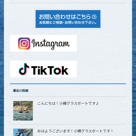
最近の投稿
こんにちは！小樽グラスボートです♪
おはようございます！小樽グラスボートです！