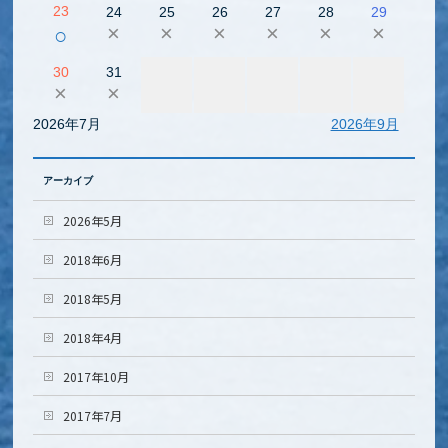
23
24
25
26
27
28
29
×
×
×
×
×
×
○
30
31
×
×
2026年7月
2026年9月
アーカイブ
2026年5月
2018年6月
2018年5月
2018年4月
2017年10月
2017年7月