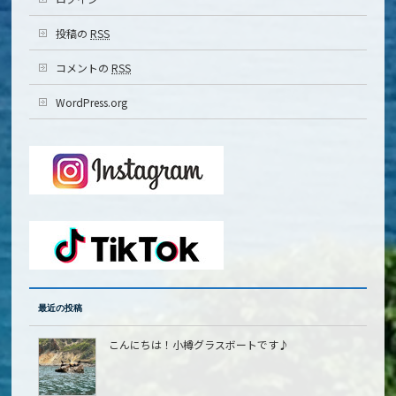
投稿の
RSS
コメントの
RSS
WordPress.org
最近の投稿
こんにちは！小樽グラスボートです♪