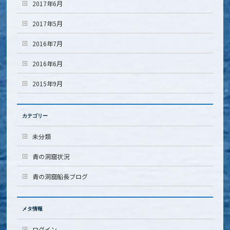
2017年6月
2017年5月
2016年7月
2016年6月
2015年9月
カテゴリー
未分類
青の洞窟状況
青の洞窟船長ブログ
メタ情報
ログイン