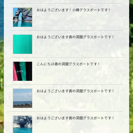
おはようございます！小樽グラスボートです！
おはようございます青の洞窟グラスボートです！
こんにちは青の洞窟グラスボートです！
おはようございます青の洞窟グラスボートです！
おはようございます青の洞窟グラスボートです！