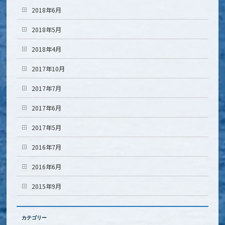
2018年6月
2018年5月
2018年4月
2017年10月
2017年7月
2017年6月
2017年5月
2016年7月
2016年6月
2015年9月
カテゴリー