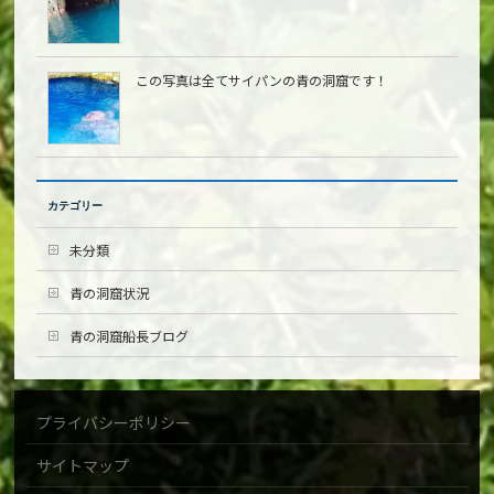
この写真は全てサイパンの青の洞窟です！
カテゴリー
未分類
青の洞窟状況
青の洞窟船長ブログ
プライバシーポリシー
サイトマップ