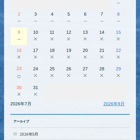
－
2
3
4
5
6
7
8
－
－
－
－
－
－
－
9
10
11
12
13
14
15
－
×
×
×
×
×
×
16
17
18
19
20
21
22
×
×
×
×
×
×
×
23
24
25
26
27
28
29
×
×
×
×
×
×
○
30
31
×
×
2026年7月
2026年9月
アーカイブ
2026年5月