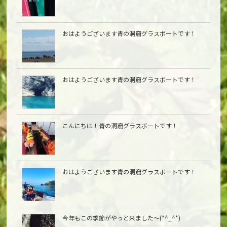
おはようございます青の洞窟グラスボートです！
おはようございます青の洞窟グラスボートです！
こんにちは︎！青の洞窟グラスボートです！
おはようございます青の洞窟グラスボートです！
今年もこの季節がやっと来ました〜(*^_^*)