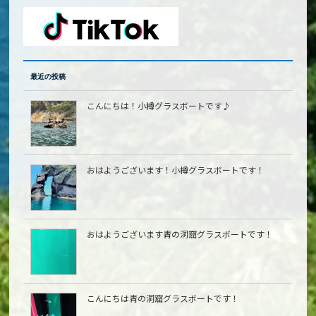
最近の投稿
こんにちは！小樽グラスボートです♪
おはようございます！小樽グラスボートです！
おはようございます青の洞窟グラスボートです！
こんにちは青の洞窟グラスボートです！