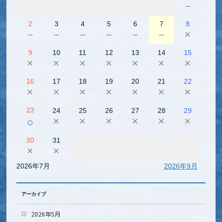
－
2
3
4
5
6
7
8
－
－
－
－
－
－
×
9
10
11
12
13
14
15
×
×
×
×
×
×
×
16
17
18
19
20
21
22
×
×
×
×
×
×
×
23
24
25
26
27
28
29
×
×
×
×
×
×
○
30
31
×
×
2026年7月
2026年9月
アーカイブ
2026年5月