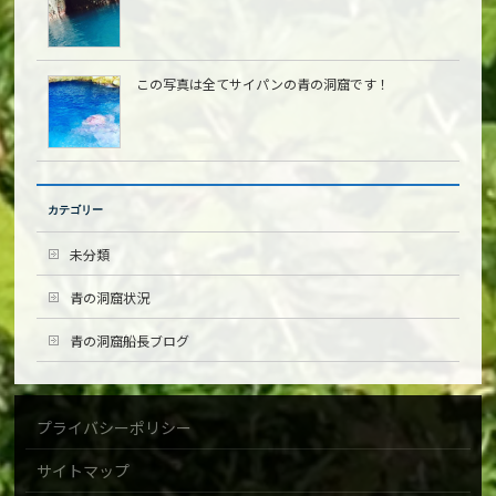
この写真は全てサイパンの青の洞窟です！
カテゴリー
未分類
青の洞窟状況
青の洞窟船長ブログ
プライバシーポリシー
サイトマップ