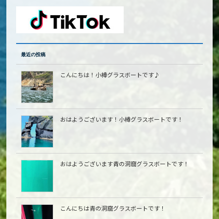
最近の投稿
こんにちは！小樽グラスボートです♪
おはようございます！小樽グラスボートです！
おはようございます青の洞窟グラスボートです！
こんにちは青の洞窟グラスボートです！