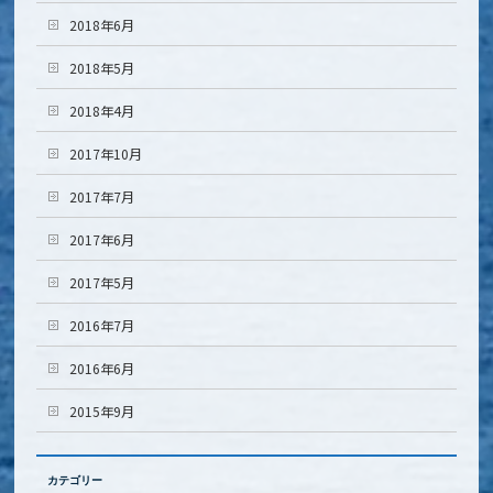
2018年6月
2018年5月
2018年4月
2017年10月
2017年7月
2017年6月
2017年5月
2016年7月
2016年6月
2015年9月
カテゴリー