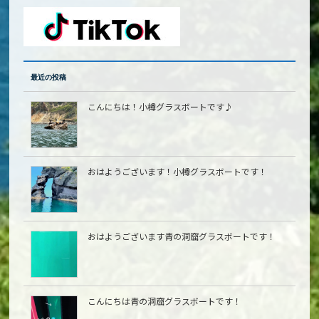
最近の投稿
こんにちは！小樽グラスボートです♪
おはようございます！小樽グラスボートです！
おはようございます青の洞窟グラスボートです！
こんにちは青の洞窟グラスボートです！