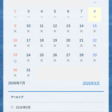
－
2
3
4
5
6
7
8
－
－
－
－
－
－
－
9
10
11
12
13
14
15
×
×
×
×
×
×
×
16
17
18
19
20
21
22
×
×
×
×
×
×
×
23
24
25
26
27
28
29
×
×
×
×
×
×
○
30
31
×
×
2026年7月
2026年9月
アーカイブ
2026年5月