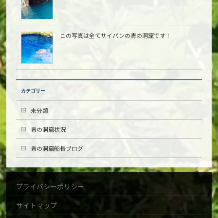
この写真は全てサイパンの青の洞窟です！
カテゴリー
未分類
青の洞窟状況
青の洞窟船長ブログ
プライバシーポリシー
サイトマップ