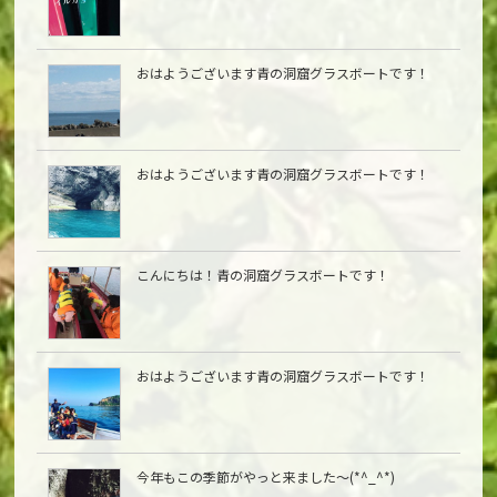
おはようございます青の洞窟グラスボートです！
おはようございます青の洞窟グラスボートです！
こんにちは︎！青の洞窟グラスボートです！
おはようございます青の洞窟グラスボートです！
今年もこの季節がやっと来ました〜(*^_^*)