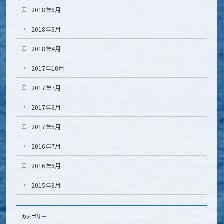
2018年6月
2018年5月
2018年4月
2017年10月
2017年7月
2017年6月
2017年5月
2016年7月
2016年6月
2015年9月
カテゴリー