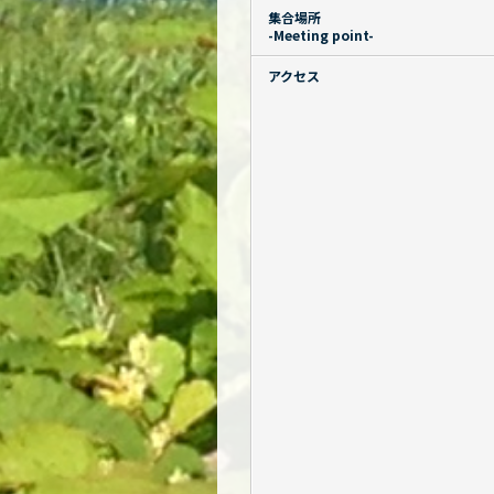
集合場所
-Meeting point-
アクセス