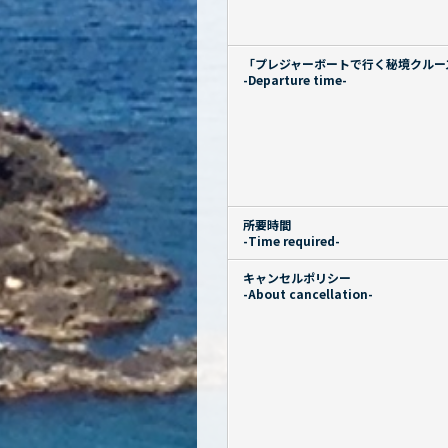
「プレジャーボートで行く秘境クルー
-Departure time-
所要時間
-Time required-
キャンセルポリシー
-About cancellation-