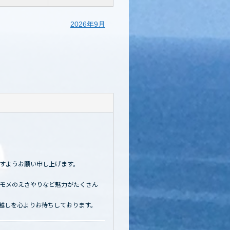
2026年9月
すようお願い申し上げます。
モメのえさやりなど魅力がたくさん
越しを心よりお待ちしております。