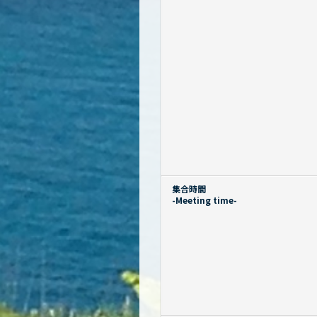
集合時間
-Meeting time-