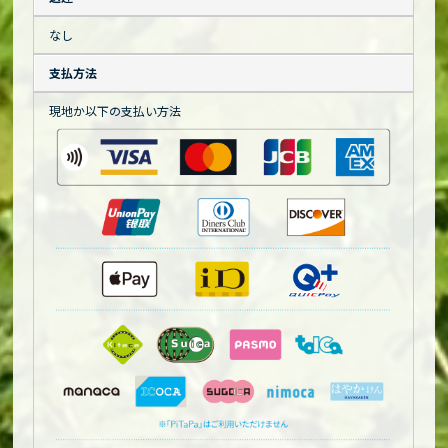
なし
支払方法
現地か以下の支払い方法