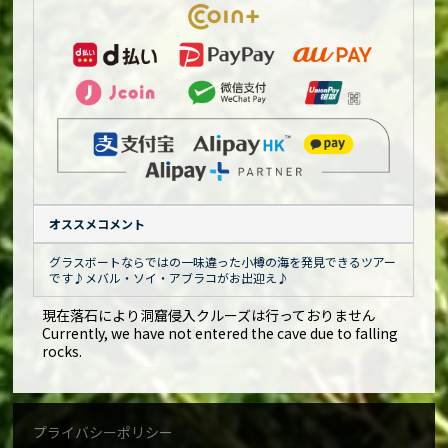
オススメコメント
グラスボートならではの一味違った小樽の海を発見できるツアー
です♪メバル・ソイ・アブラコがお出迎え♪
現在落石により洞窟侵入クルーズは行っておりません
Currently, we have not entered the cave due to falling
rocks.
プライバシーポリシー