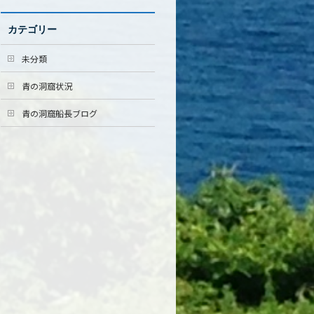
カテゴリー
未分類
青の洞窟状況
青の洞窟船長ブログ