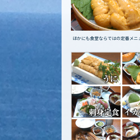
ほかにも食堂ならではの定番メニ