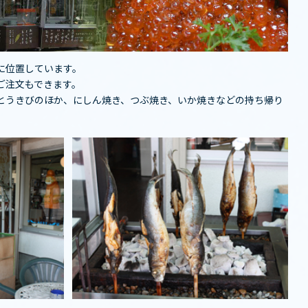
に位置しています。
ご注文もできます。
とうきびのほか、にしん焼き、つぶ焼き、いか焼きなどの持ち帰り