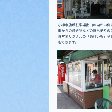
小樽水族館駐車場出口の向かい側
車からの焼き物などの持ち帰りの
食堂オリジナルの「あげいも」や
もできます。