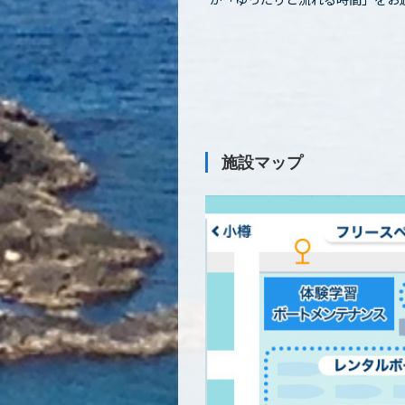
施設マップ