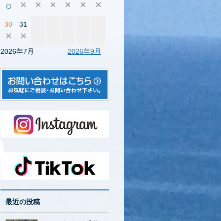
×
×
×
×
×
×
○
30
31
×
×
2026年7月
2026年9月
最近の投稿