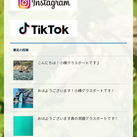
最近の投稿
こんにちは！小樽グラスボートです♪
おはようございます！小樽グラスボートです！
おはようございます青の洞窟グラスボートです！