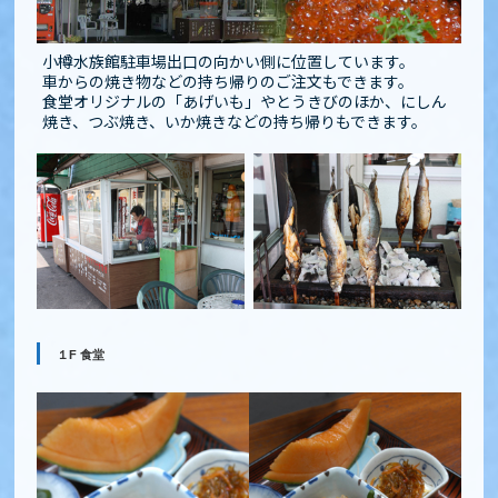
小樽水族館駐車場出口の向かい側に位置しています。
車からの焼き物などの持ち帰りのご注文もできます。
食堂オリジナルの「あげいも」やとうきびのほか、にしん
焼き、つぶ焼き、いか焼きなどの持ち帰りもできます。
１F 食堂