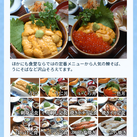
ほかにも食堂ならではの定番メニューから人気の鰊そば、
うにそばなど沢山そろえてます。