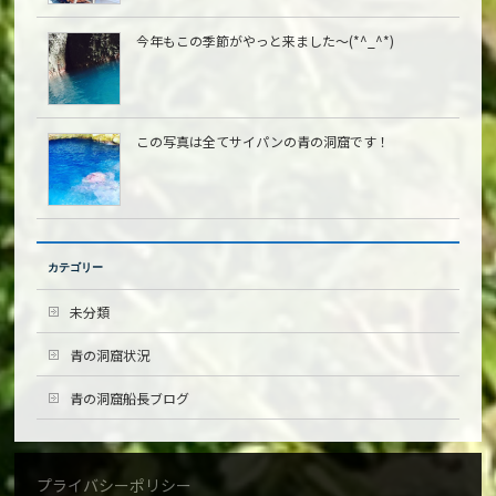
今年もこの季節がやっと来ました〜(*^_^*)
この写真は全てサイパンの青の洞窟です！
カテゴリー
未分類
青の洞窟状況
青の洞窟船長ブログ
プライバシーポリシー