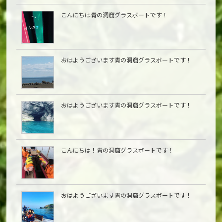
こんにちは青の洞窟グラスボートです！
おはようございます青の洞窟グラスボートです！
おはようございます青の洞窟グラスボートです！
こんにちは︎！青の洞窟グラスボートです！
おはようございます青の洞窟グラスボートです！