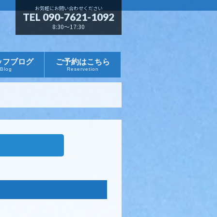
お気軽にお問い合わせください
TEL 090-7621-1092
8:30～17:30
ッフブログ
ご予約はこちら
Blog
Reservetion