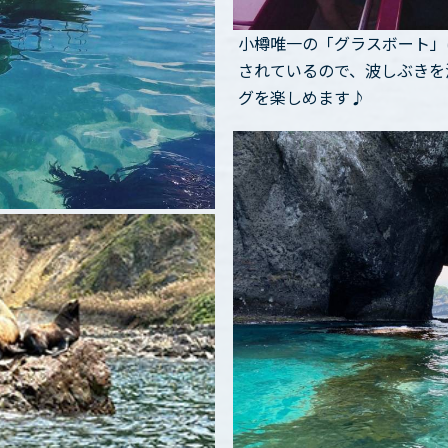
小樽唯一の「グラスボート」
されているので、波しぶきを
グを楽しめます♪