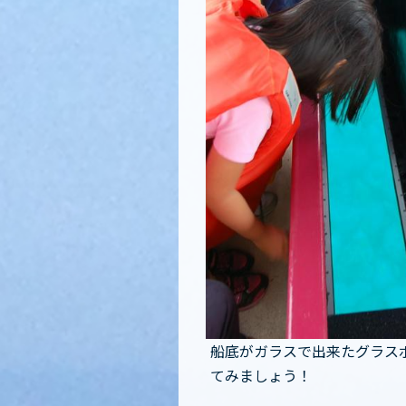
船底がガラスで出来たグラス
てみましょう！