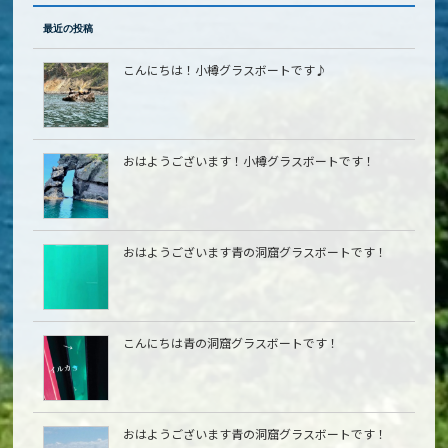
最近の投稿
こんにちは！小樽グラスボートです♪
おはようございます！小樽グラスボートです！
おはようございます青の洞窟グラスボートです！
こんにちは青の洞窟グラスボートです！
おはようございます青の洞窟グラスボートです！