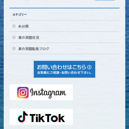
カテゴリー
未分類
青の洞窟状況
青の洞窟船長ブログ