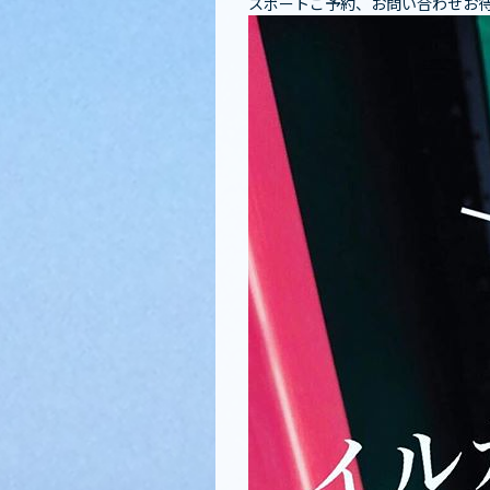
スボートご予約、お問い合わせお待ちし