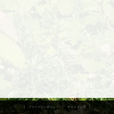
プライバシーポリシー
サイトマップ