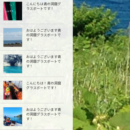
こんにちは青の洞窟グ
ラスボートです！
おはようございます青
の洞窟グラスボートで
す！
おはようございます青
の洞窟グラスボートで
す！
こんにちは︎！青の洞窟
グラスボートです！
おはようございます青
の洞窟グラスボートで
す！