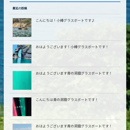
最近の投稿
こんにちは！小樽グラスボートです♪
おはようございます！小樽グラスボートです！
おはようございます青の洞窟グラスボートです！
こんにちは青の洞窟グラスボートです！
おはようございます青の洞窟グラスボートです！