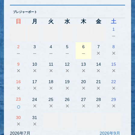
プレジャーボート
日
月
火
水
木
金
土
1
－
2
3
4
5
6
7
8
－
－
－
－
－
×
×
9
10
11
12
13
14
15
×
×
×
×
×
×
×
16
17
18
19
20
21
22
×
×
×
×
×
×
×
23
24
25
26
27
28
29
×
×
×
×
×
×
○
30
31
×
×
2026年7月
2026年9月