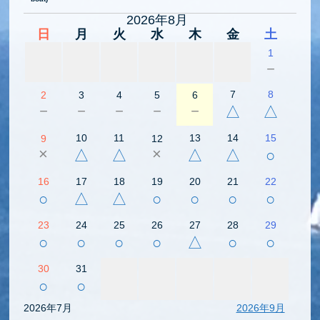
2026年8月
日
月
火
水
木
金
土
1
－
7
8
2
3
4
5
6
－
－
－
－
－
△
△
10
11
13
14
15
9
12
×
×
△
△
△
△
○
16
17
18
19
20
21
22
○
△
△
○
○
○
○
23
24
25
26
27
28
29
○
○
○
○
△
○
○
30
31
○
○
2026年7月
2026年9月