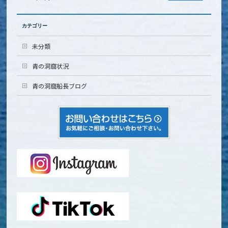
カテゴリー
未分類
青の洞窟状況
青の洞窟船長ブログ