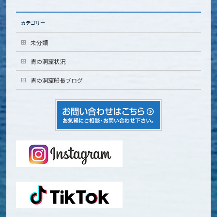
カテゴリー
未分類
青の洞窟状況
青の洞窟船長ブログ