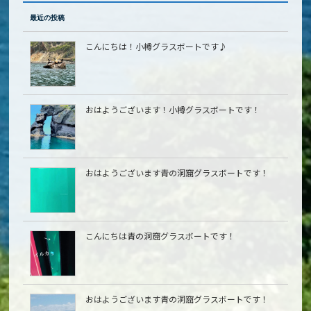
最近の投稿
こんにちは！小樽グラスボートです♪
おはようございます！小樽グラスボートです！
おはようございます青の洞窟グラスボートです！
こんにちは青の洞窟グラスボートです！
おはようございます青の洞窟グラスボートです！