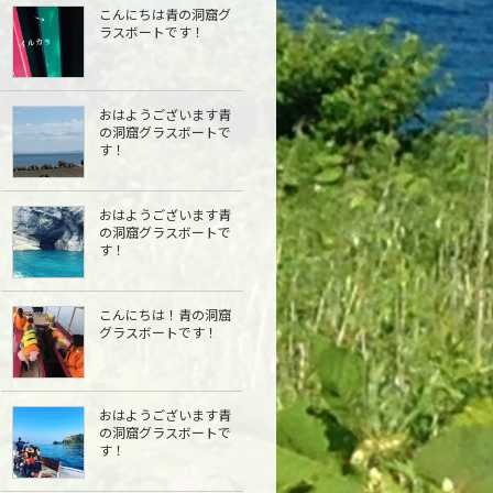
こんにちは青の洞窟グ
ラスボートです！
おはようございます青
の洞窟グラスボートで
す！
おはようございます青
の洞窟グラスボートで
す！
こんにちは︎！青の洞窟
グラスボートです！
おはようございます青
の洞窟グラスボートで
す！