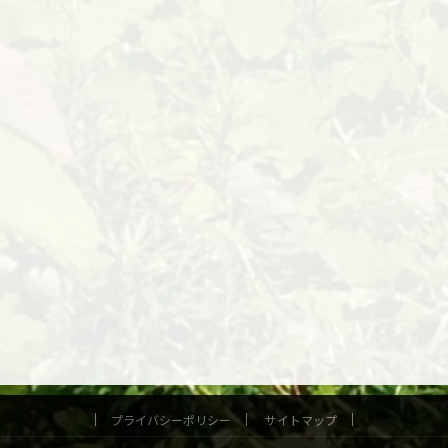
プライバシーポリシー
サイトマップ