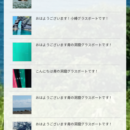
おはようございます！小樽グラスボートです！
おはようございます青の洞窟グラスボートです！
こんにちは青の洞窟グラスボートです！
おはようございます青の洞窟グラスボートです！
おはようございます青の洞窟グラスボートです！