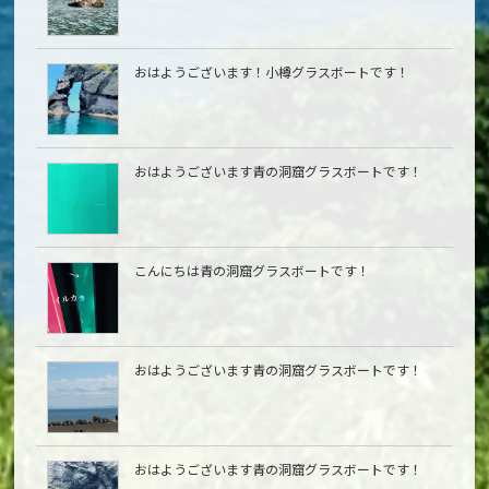
おはようございます！小樽グラスボートです！
おはようございます青の洞窟グラスボートです！
こんにちは青の洞窟グラスボートです！
おはようございます青の洞窟グラスボートです！
おはようございます青の洞窟グラスボートです！