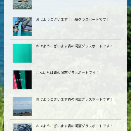
おはようございます！小樽グラスボートです！
おはようございます青の洞窟グラスボートです！
こんにちは青の洞窟グラスボートです！
おはようございます青の洞窟グラスボートです！
おはようございます青の洞窟グラスボートです！