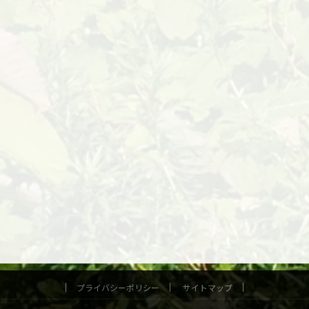
プライバシーポリシー
サイトマップ