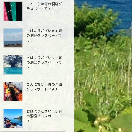
こんにちは青の洞窟グ
ラスボートです！
おはようございます青
の洞窟グラスボートで
す！
おはようございます青
の洞窟グラスボートで
す！
こんにちは︎！青の洞窟
グラスボートです！
おはようございます青
の洞窟グラスボートで
す！