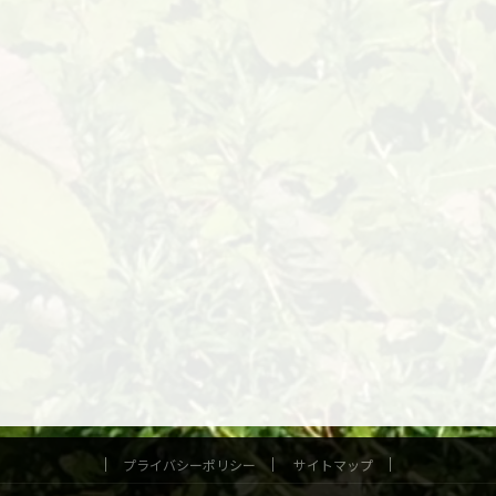
プライバシーポリシー
サイトマップ