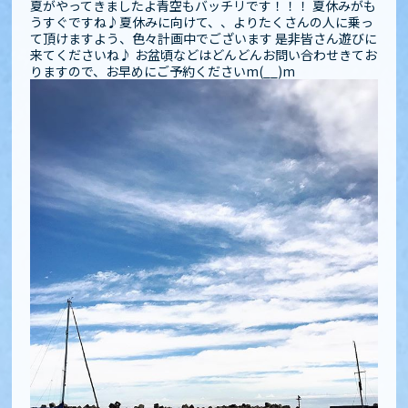
夏がやってきましたよ青空もバッチリです！！！ 夏休みがも
うすぐですね♪夏休みに向けて、、よりたくさんの人に乗っ
て頂けますよう、色々計画中でございます 是非皆さん遊びに
来てくださいね♪ お盆頃などはどんどんお問い合わせきてお
りますので、お早めにご予約くださいm(__)m