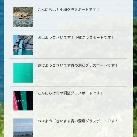
こんにちは！小樽グラスボートです♪
おはようございます！小樽グラスボートです！
おはようございます青の洞窟グラスボートです！
こんにちは青の洞窟グラスボートです！
おはようございます青の洞窟グラスボートです！