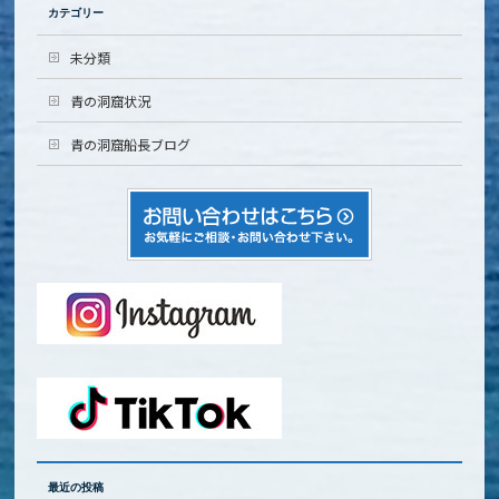
カテゴリー
未分類
青の洞窟状況
青の洞窟船長ブログ
最近の投稿