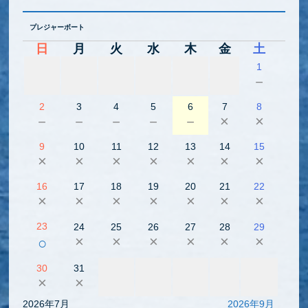
プレジャーボート
日
月
火
水
木
金
土
1
－
2
3
4
5
6
7
8
－
－
－
－
－
×
×
9
10
11
12
13
14
15
×
×
×
×
×
×
×
16
17
18
19
20
21
22
×
×
×
×
×
×
×
23
24
25
26
27
28
29
×
×
×
×
×
×
○
30
31
×
×
2026年7月
2026年9月