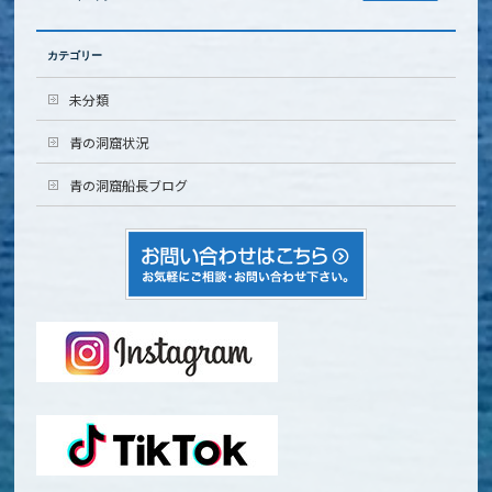
カテゴリー
未分類
青の洞窟状況
青の洞窟船長ブログ