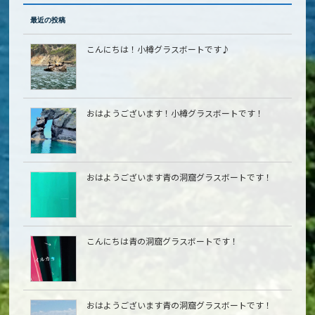
最近の投稿
こんにちは！小樽グラスボートです♪
おはようございます！小樽グラスボートです！
おはようございます青の洞窟グラスボートです！
こんにちは青の洞窟グラスボートです！
おはようございます青の洞窟グラスボートです！