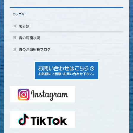
カテゴリー
未分類
青の洞窟状況
青の洞窟船長ブログ