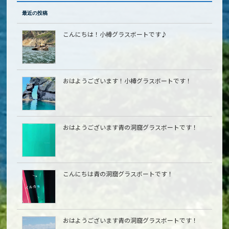
最近の投稿
こんにちは！小樽グラスボートです♪
おはようございます！小樽グラスボートです！
おはようございます青の洞窟グラスボートです！
こんにちは青の洞窟グラスボートです！
おはようございます青の洞窟グラスボートです！