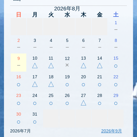
2026年8月
日
月
火
水
木
金
土
1
－
2
3
4
5
6
7
8
－
－
－
－
－
－
－
10
11
13
14
15
9
12
－
×
△
△
△
△
○
16
17
18
19
20
21
22
○
△
△
○
○
○
○
23
24
25
26
27
28
29
○
○
○
○
△
○
○
30
31
○
○
2026年7月
2026年9月