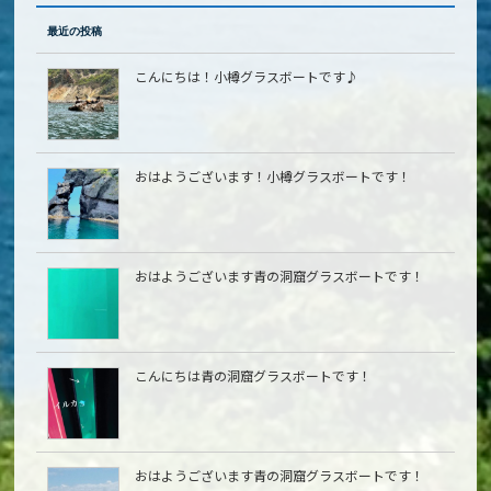
最近の投稿
こんにちは！小樽グラスボートです♪
おはようございます！小樽グラスボートです！
おはようございます青の洞窟グラスボートです！
こんにちは青の洞窟グラスボートです！
おはようございます青の洞窟グラスボートです！