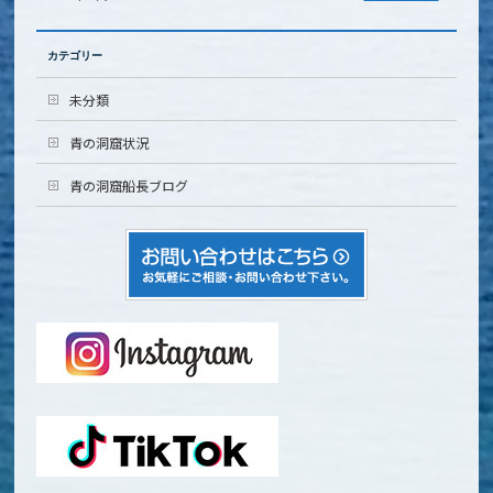
カテゴリー
未分類
青の洞窟状況
青の洞窟船長ブログ