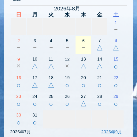
2026年8月
日
月
火
水
木
金
土
1
－
7
8
2
3
4
5
6
－
－
－
－
－
△
△
10
11
13
14
15
9
12
×
×
△
△
△
△
○
16
17
18
19
20
21
22
○
△
△
○
○
○
○
23
24
25
26
27
28
29
○
○
○
○
△
○
○
30
31
○
○
2026年7月
2026年9月