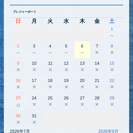
プレジャーボート
日
月
火
水
木
金
土
1
－
2
3
4
5
6
7
8
－
－
－
－
－
×
×
9
10
11
12
13
14
15
×
×
×
×
×
×
×
16
17
18
19
20
21
22
×
×
×
×
×
×
×
23
24
25
26
27
28
29
×
×
×
×
×
×
○
30
31
×
×
2026年7月
2026年9月