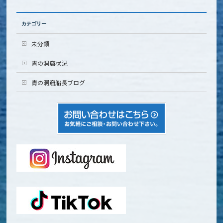
カテゴリー
未分類
青の洞窟状況
青の洞窟船長ブログ