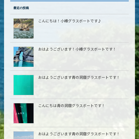
最近の投稿
こんにちは！小樽グラスボートです♪
おはようございます！小樽グラスボートです！
おはようございます青の洞窟グラスボートです！
こんにちは青の洞窟グラスボートです！
おはようございます青の洞窟グラスボートです！