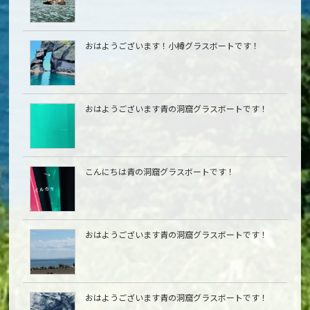
おはようございます！小樽グラスボートです！
おはようございます青の洞窟グラスボートです！
こんにちは青の洞窟グラスボートです！
おはようございます青の洞窟グラスボートです！
おはようございます青の洞窟グラスボートです！