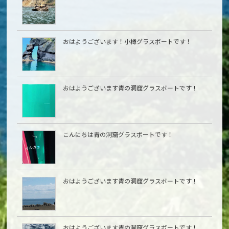
おはようございます！小樽グラスボートです！
おはようございます青の洞窟グラスボートです！
こんにちは青の洞窟グラスボートです！
おはようございます青の洞窟グラスボートです！
おはようございます青の洞窟グラスボートです！