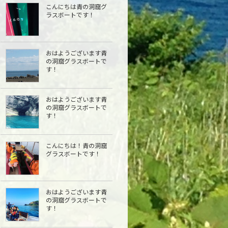
こんにちは青の洞窟グ
ラスボートです！
おはようございます青
の洞窟グラスボートで
す！
おはようございます青
の洞窟グラスボートで
す！
こんにちは︎！青の洞窟
グラスボートです！
おはようございます青
の洞窟グラスボートで
す！