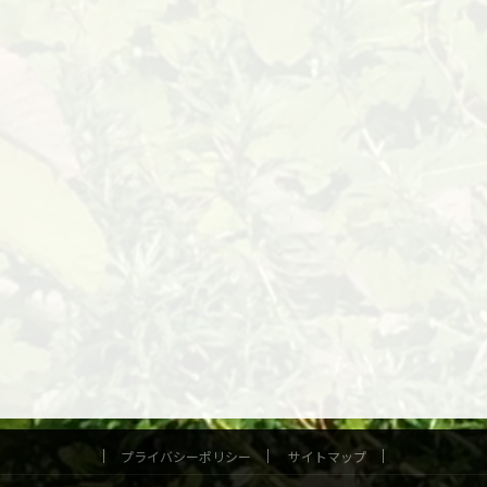
プライバシーポリシー
サイトマップ