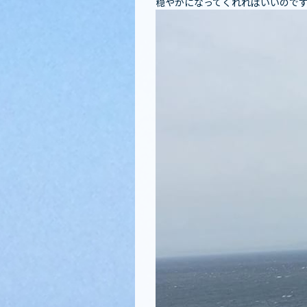
穏やかになってくれればいいので