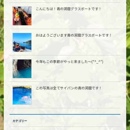
こんにちは︎！青の洞窟グラスボートです！
おはようございます青の洞窟グラスボートです！
今年もこの季節がやっと来ました〜(*^_^*)
この写真は全てサイパンの青の洞窟です！
カテゴリー