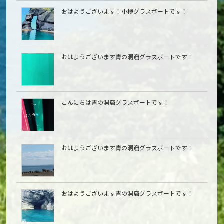
おはようございます！小樽グラスボートです！
おはようございます青の洞窟グラスボートです！
こんにちは青の洞窟グラスボートです！
おはようございます青の洞窟グラスボートです！
おはようございます青の洞窟グラスボートです！