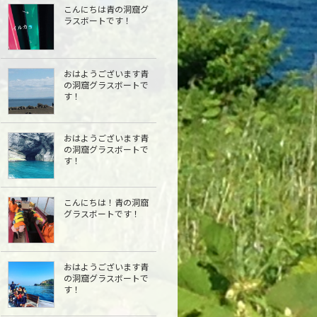
こんにちは青の洞窟グ
ラスボートです！
おはようございます青
の洞窟グラスボートで
す！
おはようございます青
の洞窟グラスボートで
す！
こんにちは︎！青の洞窟
グラスボートです！
おはようございます青
の洞窟グラスボートで
す！