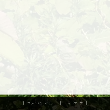
プライバシーポリシー
サイトマップ