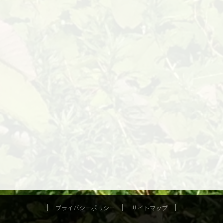
プライバシーポリシー
サイトマップ