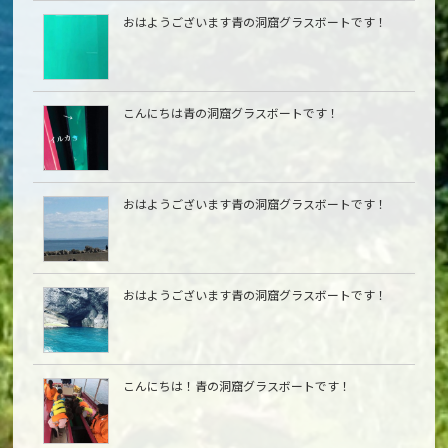
おはようございます青の洞窟グラスボートです！
こんにちは青の洞窟グラスボートです！
おはようございます青の洞窟グラスボートです！
おはようございます青の洞窟グラスボートです！
こんにちは︎！青の洞窟グラスボートです！