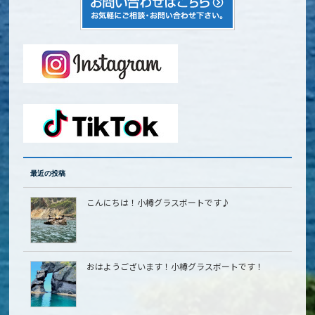
最近の投稿
こんにちは！小樽グラスボートです♪
おはようございます！小樽グラスボートです！